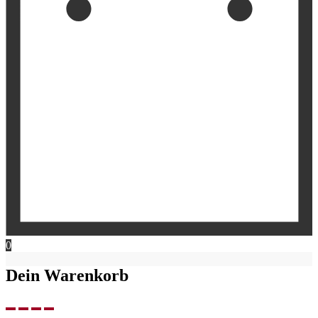
0
Dein Warenkorb