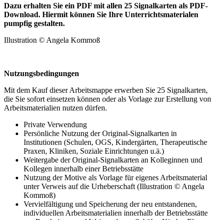
Dazu erhalten Sie ein PDF mit allen 25 Signalkarten als PDF-
Download. Hiermit können Sie Ihre Unterrichtsmaterialen
pumpfig gestalten.
Illustration © Angela Kommoß
Nutzungsbedingungen
Mit dem Kauf dieser Arbeitsmappe erwerben Sie 25 Signalkarten,
die Sie sofort einsetzen können oder als Vorlage zur Erstellung von
Arbeitsmaterialien nutzen dürfen.
Private Verwendung
Persönliche Nutzung der Original-Signalkarten in
Institutionen (Schulen, OGS, Kindergärten, Therapeutische
Praxen, Kliniken, Soziale Einrichtungen u.ä.)
Weitergabe der Original-Signalkarten an Kolleginnen und
Kollegen innerhalb einer Betriebsstätte
Nutzung der Motive als Vorlage für eigenes Arbeitsmaterial
unter Verweis auf die Urheberschaft (Illustration © Angela
Kommoß)
Vervielfältigung und Speicherung der neu entstandenen,
individuellen Arbeitsmaterialien innerhalb der Betriebsstätte