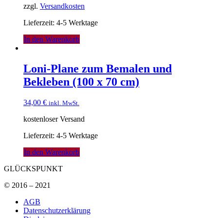
zzgl.
Versandkosten
Lieferzeit: 4-5 Werktage
In den Warenkorb
Loni-Plane zum Bemalen und
Bekleben (100 x 70 cm)
34,00
€
inkl. MwSt.
kostenloser Versand
Lieferzeit: 4-5 Werktage
In den Warenkorb
GLÜCKSPUNKT
© 2016 – 2021
AGB
Datenschutzerklärung