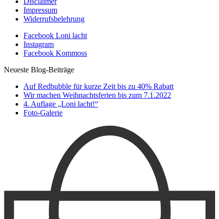
Disclaimer
Impressum
Widerrufsbelehrung
Facebook Loni lacht
Instagram
Facebook Kommoss
Neueste Blog-Beiträge
Auf Redbubble für kurze Zeit bis zu 40% Rabatt
Wir machen Weihnachtsferien bis zum 7.1.2022
4. Auflage „Loni lacht!“
Foto-Galerie