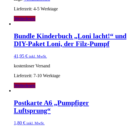
Lieferzeit: 4-5 Werktage
Weiterlesen
Bundle Kinderbuch „Loni lacht!“ und
DIY-Paket Loni, der Filz-Pumpf
41,95
€
inkl. MwSt.
kostenloser Versand
Lieferzeit: 7-10 Werktage
Weiterlesen
Postkarte A6 „Pumpfiger
Luftsprung“
1,80
€
inkl. MwSt.