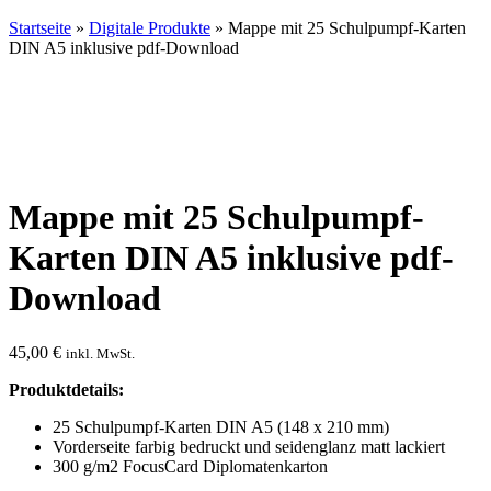
Startseite
»
Digitale Produkte
» Mappe mit 25 Schulpumpf-Karten
DIN A5 inklusive pdf-Download
Mappe mit 25 Schulpumpf-
Karten DIN A5 inklusive pdf-
Download
45,00
€
inkl. MwSt.
Produktdetails:
25 Schulpumpf-Karten DIN A5 (148 x 210 mm)
Vorderseite farbig bedruckt und seidenglanz matt lackiert
300 g/m2 FocusCard Diplomatenkarton