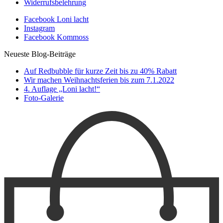
Widerrufsbelehrung
Facebook Loni lacht
Instagram
Facebook Kommoss
Neueste Blog-Beiträge
Auf Redbubble für kurze Zeit bis zu 40% Rabatt
Wir machen Weihnachtsferien bis zum 7.1.2022
4. Auflage „Loni lacht!“
Foto-Galerie