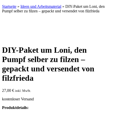
Startseite
»
Ideen und Arbeitsmaterial
» DIY-Paket um Loni, den
Pumpf selber zu filzen – gepackt und versendet von filzfrieda
DIY-Paket um Loni, den
Pumpf selber zu filzen –
gepackt und versendet von
filzfrieda
27,00
€
inkl. MwSt.
kostenloser Versand
Produktdetails: