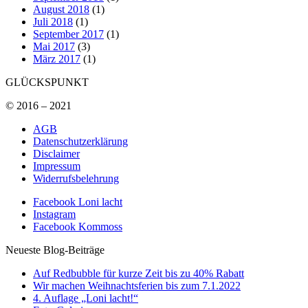
August 2018
(1)
Juli 2018
(1)
September 2017
(1)
Mai 2017
(3)
März 2017
(1)
GLÜCKSPUNKT
© 2016 – 2021
AGB
Datenschutzerklärung
Disclaimer
Impressum
Widerrufsbelehrung
Facebook Loni lacht
Instagram
Facebook Kommoss
Neueste Blog-Beiträge
Auf Redbubble für kurze Zeit bis zu 40% Rabatt
Wir machen Weihnachtsferien bis zum 7.1.2022
4. Auflage „Loni lacht!“