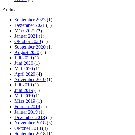
Archiv
September 2023
(1)
Dezember 2021
(1)
März 2021
(2)
Januar 2021
(1)
Oktober 2020
(1)
September 2020
(1)
August 2020
(1)
Juli 2020
(1)
Juni 2020
(1)
Mai 2020
(1)
April 2020
(4)
November 2019
(1)
Juli 2019
(1)
Juni 2019
(1)
Mai 2019
(1)
März 2019
(1)
Februar 2019
(1)
Januar 2019
(1)
Dezember 2018
(1)
November 2018
(3)
Oktober 2018
(3)
September 2018
(1)