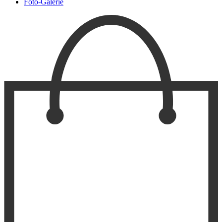
Foto-Galerie