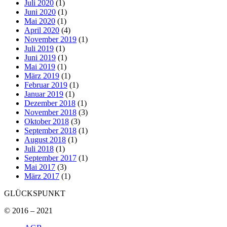
Juli 2020
(1)
Juni 2020
(1)
Mai 2020
(1)
April 2020
(4)
November 2019
(1)
Juli 2019
(1)
Juni 2019
(1)
Mai 2019
(1)
März 2019
(1)
Februar 2019
(1)
Januar 2019
(1)
Dezember 2018
(1)
November 2018
(3)
Oktober 2018
(3)
September 2018
(1)
August 2018
(1)
Juli 2018
(1)
September 2017
(1)
Mai 2017
(3)
März 2017
(1)
GLÜCKSPUNKT
© 2016 – 2021