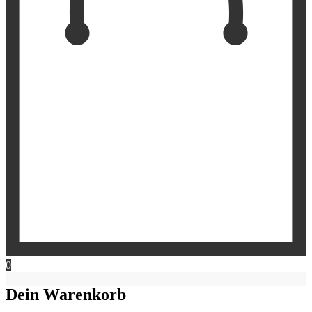
0
Dein Warenkorb