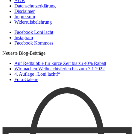
AGB
Datenschutzerklärung
Disclaimer
Impressum
Widerrufsbelehrung
Facebook Loni lacht
Instagram
Facebook Kommoss
Neueste Blog-Beiträge
Auf Redbubble für kurze Zeit bis zu 40% Rabatt
Wir machen Weihnachtsferien bis zum 7.1.2022
4. Auflage „Loni lacht!“
Foto-Galerie