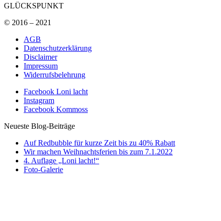
GLÜCKSPUNKT
© 2016 – 2021
AGB
Datenschutzerklärung
Disclaimer
Impressum
Widerrufsbelehrung
Facebook Loni lacht
Instagram
Facebook Kommoss
Neueste Blog-Beiträge
Auf Redbubble für kurze Zeit bis zu 40% Rabatt
Wir machen Weihnachtsferien bis zum 7.1.2022
4. Auflage „Loni lacht!“
Foto-Galerie