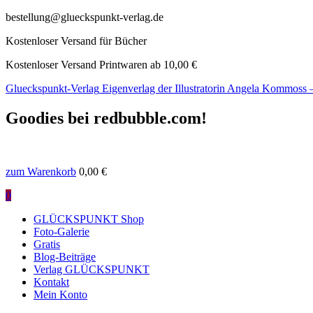
bestellung@glueckspunkt-verlag.de
Kostenloser Versand für Bücher
Kostenloser Versand Printwaren ab 10,00 €
Glueckspunkt-Verlag
Eigenverlag der Illustratorin Angela Kommoss
Goodies bei redbubble.com!
zum Warenkorb
0,00
€
0
GLÜCKSPUNKT Shop
Foto-Galerie
Gratis
Blog-Beiträge
Verlag GLÜCKSPUNKT
Kontakt
Mein Konto