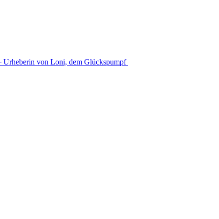
 – Urheberin von Loni, dem Glückspumpf